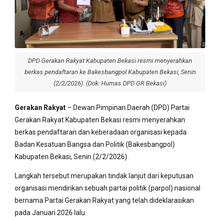
DPD Gerakan Rakyat Kabupaten Bekasi resmi menyerahkan
berkas pendaftaran ke Bakesbangpol Kabupaten Bekasi, Senin
(2/2/2026). (Dok. Humas DPD GR Bekasi)
Gerakan Rakyat
– Dewan Pimpinan Daerah (DPD) Partai
Gerakan Rakyat Kabupaten Bekasi resmi menyerahkan
berkas pendaftaran dan keberadaan organisasi kepada
Badan Kesatuan Bangsa dan Politik (Bakesbangpol)
Kabupaten Bekasi, Senin (2/2/2026).
Langkah tersebut merupakan tindak lanjut dari keputusan
organisasi mendirikan sebuah partai politik (parpol) nasional
bernama Partai Gerakan Rakyat yang telah dideklarasikan
pada Januari 2026 lalu.