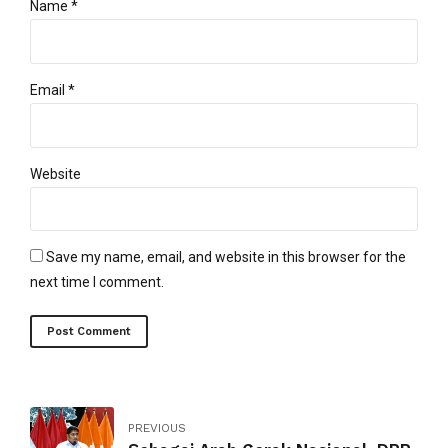
Name *
Email *
Website
Save my name, email, and website in this browser for the
next time I comment.
Post Comment
PREVIOUS