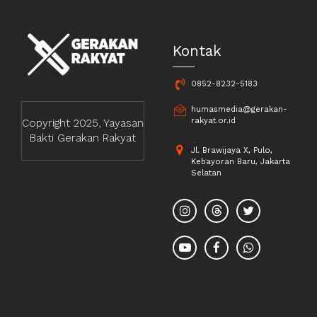
Kontak
0852-8232-5183
humasmedia@gerakan-
rakyat.or.id
Copyright 2025, Yayasan
Bakti Gerakan Rakyat
Jl. Brawijaya X, Pulo,
Kebayoran Baru, Jakarta
Selatan