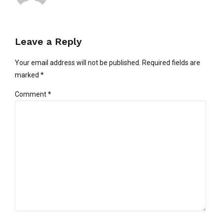
Leave a Reply
Your email address will not be published. Required fields are
marked *
Comment
*