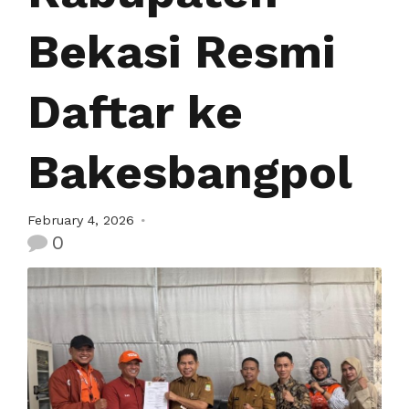
Bekasi Resmi
Daftar ke
Bakesbangpol
February 4, 2026
0