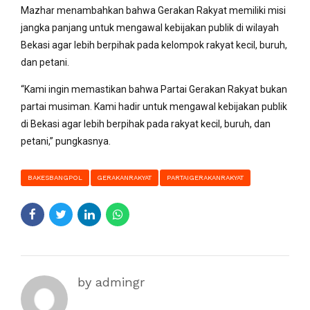
Mazhar menambahkan bahwa Gerakan Rakyat memiliki misi
jangka panjang untuk mengawal kebijakan publik di wilayah
Bekasi agar lebih berpihak pada kelompok rakyat kecil, buruh,
dan petani.
“Kami ingin memastikan bahwa Partai Gerakan Rakyat bukan
partai musiman. Kami hadir untuk mengawal kebijakan publik
di Bekasi agar lebih berpihak pada rakyat kecil, buruh, dan
petani,” pungkasnya.
BAKESBANGPOL
GERAKANRAKYAT
PARTAIGERAKANRAKYAT
by admingr