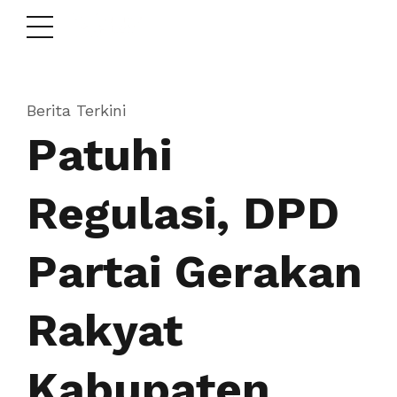
Berita Terkini
Patuhi
Regulasi, DPD
Partai Gerakan
Rakyat
Kabupaten