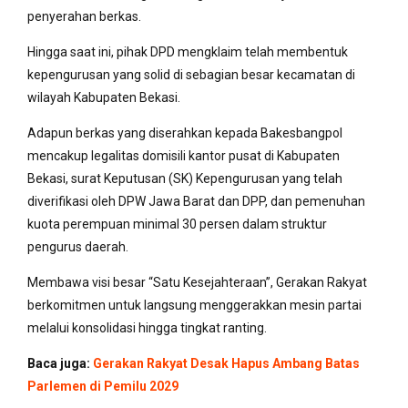
penyerahan berkas.
Hingga saat ini, pihak DPD mengklaim telah membentuk
kepengurusan yang solid di sebagian besar kecamatan di
wilayah Kabupaten Bekasi.
Adapun berkas yang diserahkan kepada Bakesbangpol
mencakup legalitas domisili kantor pusat di Kabupaten
Bekasi, surat Keputusan (SK) Kepengurusan yang telah
diverifikasi oleh DPW Jawa Barat dan DPP, dan pemenuhan
kuota perempuan minimal 30 persen dalam struktur
pengurus daerah.
Membawa visi besar “Satu Kesejahteraan”, Gerakan Rakyat
berkomitmen untuk langsung menggerakkan mesin partai
melalui konsolidasi hingga tingkat ranting.
Baca juga:
Gerakan Rakyat Desak Hapus Ambang Batas
Parlemen di Pemilu 2029