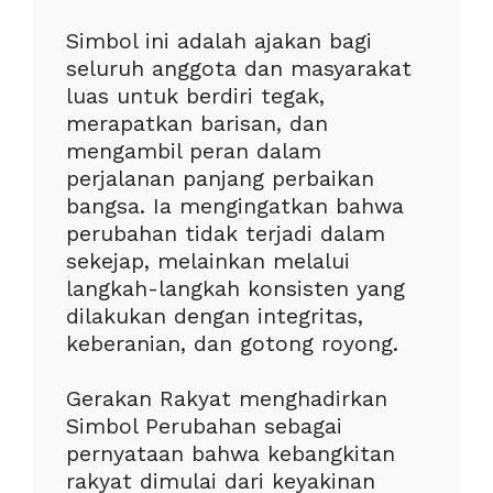
Simbol ini adalah ajakan bagi
seluruh anggota dan masyarakat
luas untuk berdiri tegak,
merapatkan barisan, dan
mengambil peran dalam
perjalanan panjang perbaikan
bangsa. Ia mengingatkan bahwa
perubahan tidak terjadi dalam
sekejap, melainkan melalui
langkah-langkah konsisten yang
dilakukan dengan integritas,
keberanian, dan gotong royong.
Gerakan Rakyat menghadirkan
Simbol Perubahan sebagai
pernyataan bahwa kebangkitan
rakyat dimulai dari keyakinan