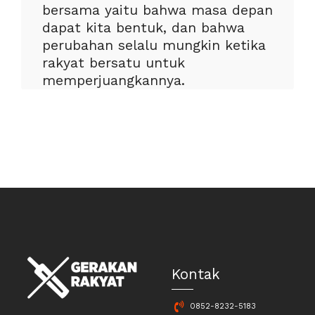
bersama yaitu bahwa masa depan
dapat kita bentuk, dan bahwa
perubahan selalu mungkin ketika
rakyat bersatu untuk
memperjuangkannya.
Kontak
0852-8232-5183