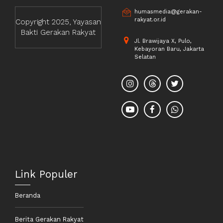
humasmedia@gerakan-
rakyat.or.id
Copyright 2025, Yayasan
Bakti Gerakan Rakyat
Jl. Brawijaya X, Pulo,
Kebayoran Baru, Jakarta
Selatan
Link Populer
Beranda
Berita Gerakan Rakyat