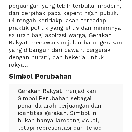
perjuangan yang lebih terbuka, modern,
dan berpihak pada kepentingan publik.
Di tengah ketidakpuasan terhadap
praktik politik yang elitis dan minimnya
saluran bagi aspirasi warga, Gerakan
Rakyat menawarkan jalan baru: gerakan
yang dibangun dari bawah, bergerak
dengan nurani, dan bekerja untuk
rakyat.
Simbol Perubahan
Gerakan Rakyat menjadikan
Simbol Perubahan sebagai
penanda arah perjuangan dan
identitas gerakan. Simbol ini
bukan hanya lambang visual,
tetapi representasi dari tekad