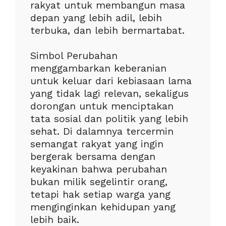
rakyat untuk membangun masa
depan yang lebih adil, lebih
terbuka, dan lebih bermartabat.
Simbol Perubahan
menggambarkan keberanian
untuk keluar dari kebiasaan lama
yang tidak lagi relevan, sekaligus
dorongan untuk menciptakan
tata sosial dan politik yang lebih
sehat. Di dalamnya tercermin
semangat rakyat yang ingin
bergerak bersama dengan
keyakinan bahwa perubahan
bukan milik segelintir orang,
tetapi hak setiap warga yang
menginginkan kehidupan yang
lebih baik.