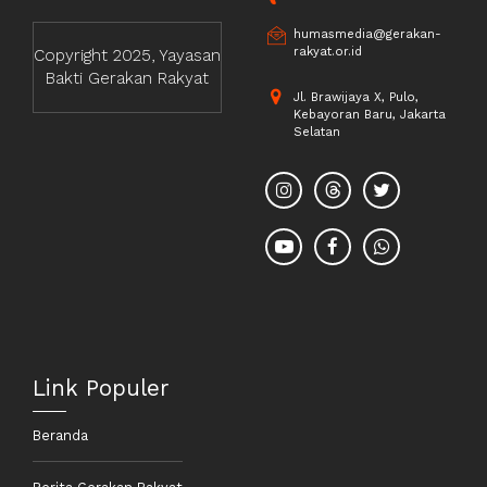
humasmedia@gerakan-
rakyat.or.id
Copyright 2025, Yayasan
Bakti Gerakan Rakyat
Jl. Brawijaya X, Pulo,
Kebayoran Baru, Jakarta
Selatan
Link Populer
Beranda