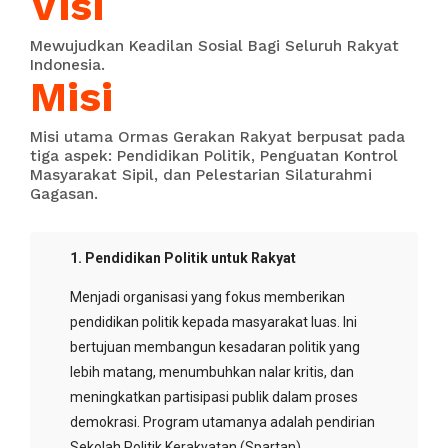
Visi
Mewujudkan Keadilan Sosial Bagi Seluruh Rakyat
Indonesia.
Misi
Misi utama Ormas Gerakan Rakyat berpusat pada
tiga aspek: Pendidikan Politik, Penguatan Kontrol
Masyarakat Sipil, dan Pelestarian Silaturahmi
Gagasan.
1. Pendidikan Politik untuk Rakyat
Menjadi organisasi yang fokus memberikan
pendidikan politik kepada masyarakat luas. Ini
bertujuan membangun kesadaran politik yang
lebih matang, menumbuhkan nalar kritis, dan
meningkatkan partisipasi publik dalam proses
demokrasi. Program utamanya adalah pendirian
Sekolah Politik Kerakyatan (Spartan).