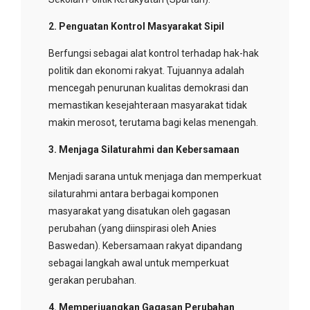
2. Penguatan Kontrol Masyarakat Sipil
Berfungsi sebagai alat kontrol terhadap hak-hak
politik dan ekonomi rakyat. Tujuannya adalah
mencegah penurunan kualitas demokrasi dan
memastikan kesejahteraan masyarakat tidak
makin merosot, terutama bagi kelas menengah.
3. Menjaga Silaturahmi dan Kebersamaan
Menjadi sarana untuk menjaga dan memperkuat
silaturahmi antara berbagai komponen
masyarakat yang disatukan oleh gagasan
perubahan (yang diinspirasi oleh Anies
Baswedan). Kebersamaan rakyat dipandang
sebagai langkah awal untuk memperkuat
gerakan perubahan.
4. Memperjuangkan Gagasan Perubahan