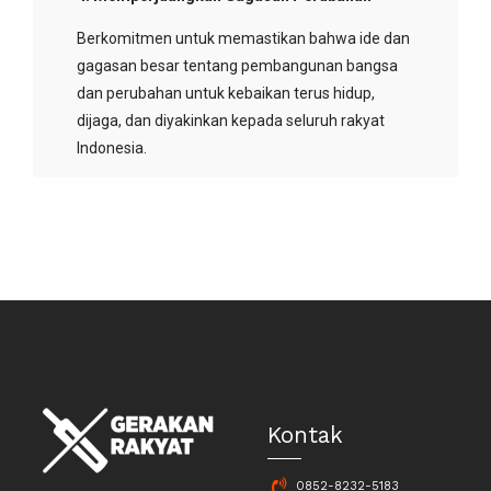
Berkomitmen untuk memastikan bahwa ide dan
gagasan besar tentang pembangunan bangsa
dan perubahan untuk kebaikan terus hidup,
dijaga, dan diyakinkan kepada seluruh rakyat
Indonesia.
Kontak
0852-8232-5183