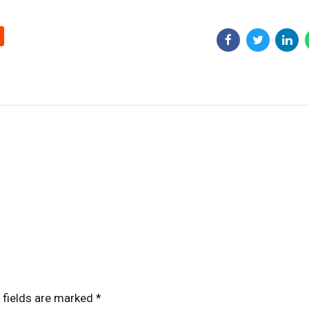
 fields are marked *