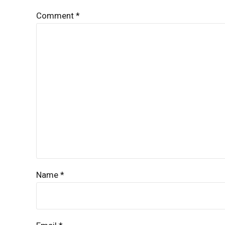
Comment
*
Name *