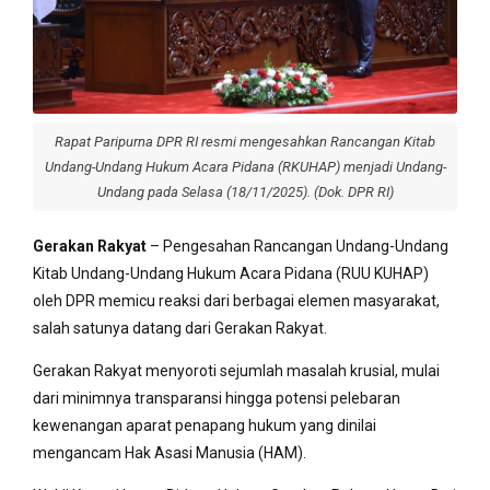
Rapat Paripurna DPR RI resmi mengesahkan Rancangan Kitab
Undang-Undang Hukum Acara Pidana (RKUHAP) menjadi Undang-
Undang pada Selasa (18/11/2025). (Dok. DPR RI)
Gerakan Rakyat
– Pengesahan Rancangan Undang-Undang
Kitab Undang-Undang Hukum Acara Pidana (RUU KUHAP)
oleh DPR memicu reaksi dari berbagai elemen masyarakat,
salah satunya datang dari Gerakan Rakyat.
Gerakan Rakyat menyoroti sejumlah masalah krusial, mulai
dari minimnya transparansi hingga potensi pelebaran
kewenangan aparat penapang hukum yang dinilai
mengancam Hak Asasi Manusia (HAM).