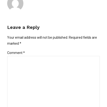
Leave a Reply
Your email address will not be published. Required fields are
marked *
Comment
*