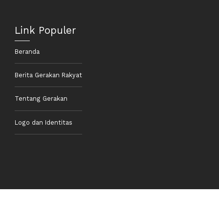
Link Populer
Beranda
Berita Gerakan Rakyat
Tentang Gerakan
Logo dan Identitas