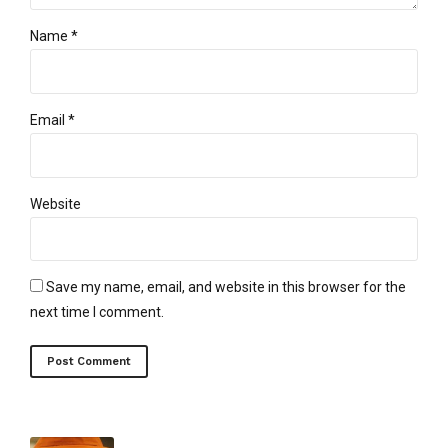
Name *
Email *
Website
Save my name, email, and website in this browser for the
next time I comment.
Post Comment