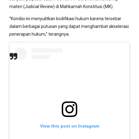
materi (
Judicial Review
) di Mahkamah Konstitusi (MK).
“Kondisi ini menyulitkan kodifikasi hukum karena tersebar
dalam berbagai putusan yang dapat menghambat akselerasi
penerapan hukum,” terangnya.
View this post on Instagram