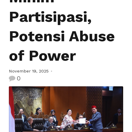
Partisipasi,
Potensi Abuse
of Power
November 19, 2025
0