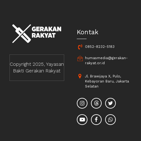
Kontak
0852-8232-5183
humasmedia@gerakan-
rakyat.or.id
Copyright 2025, Yayasan
Bakti Gerakan Rakyat
Jl. Brawijaya X, Pulo,
Kebayoran Baru, Jakarta
Selatan