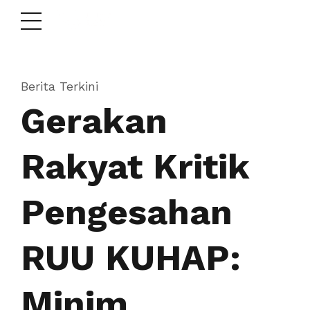
Berita Terkini
Gerakan
Rakyat Kritik
Pengesahan
RUU KUHAP:
Minim