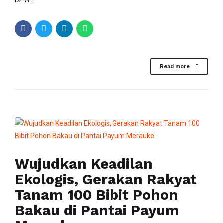
Read more
Wujudkan Keadilan
Ekologis, Gerakan Rakyat
Tanam 100 Bibit Pohon
Bakau di Pantai Payum