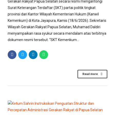
Gerakan Rakyat Papua Selatan secara resmi mengantongi
Surat Keterangan Terdaftar (SKT) partai politik tingkat
provinsi dari Kantor Wilayah Kementerian Hukum (Kanwil
Kemenkum) di Kota Jayapura, Kamis (18/6/2026). Sekretaris
Wilayah Gerakan Rakyat Papua Selatan, Muhamad Daldiri
menyampaikan rasa syukur secara mendalam atas terbitnya
dokumen resmi tersebut. “SKT Kemenkum...
Read more