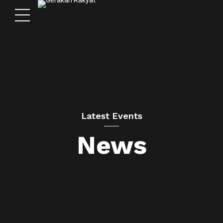
Latest Events
News