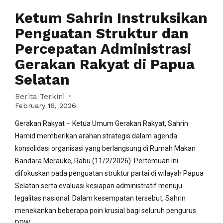
Ketum Sahrin Instruksikan
Penguatan Struktur dan
Percepatan Administrasi
Gerakan Rakyat di Papua
Selatan
Berita Terkini
February 16, 2026
Gerakan Rakyat – Ketua Umum Gerakan Rakyat, Sahrin
Hamid memberikan arahan strategis dalam agenda
konsolidasi organisasi yang berlangsung di Rumah Makan
Bandara Merauke, Rabu (11/2/2026). Pertemuan ini
difokuskan pada penguatan struktur partai di wilayah Papua
Selatan serta evaluasi kesiapan administratif menuju
legalitas nasional. Dalam kesempatan tersebut, Sahrin
menekankan beberapa poin krusial bagi seluruh pengurus
DPW...