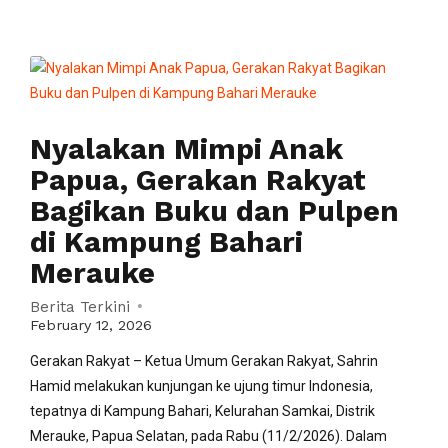
Nyalakan Mimpi Anak
Papua, Gerakan Rakyat
Bagikan Buku dan Pulpen
di Kampung Bahari
Merauke
Berita Terkini
February 12, 2026
Gerakan Rakyat – Ketua Umum Gerakan Rakyat, Sahrin
Hamid melakukan kunjungan ke ujung timur Indonesia,
tepatnya di Kampung Bahari, Kelurahan Samkai, Distrik
Merauke, Papua Selatan, pada Rabu (11/2/2026). Dalam