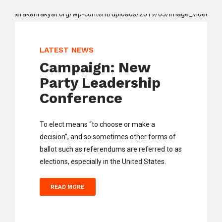
LATEST NEWS
Campaign: New
Party Leadership
Conference
To elect means “to choose or make a
decision”, and so sometimes other forms of
ballot such as referendums are referred to as
elections, especially in the United States.
READ MORE