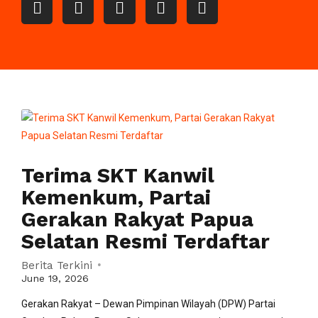
Terima SKT Kanwil
Kemenkum, Partai
Gerakan Rakyat Papua
Selatan Resmi Terdaftar
Berita Terkini
June 19, 2026
Gerakan Rakyat – Dewan Pimpinan Wilayah (DPW) Partai