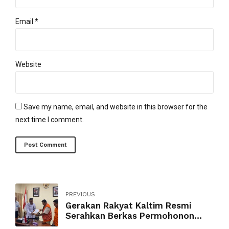
Email *
Website
Save my name, email, and website in this browser for the
next time I comment.
Post Comment
PREVIOUS
Gerakan Rakyat Kaltim Resmi
Serahkan Berkas Permohonon
SKT ke Kanwil Kemenkum