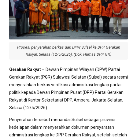
Prosesi penyerahan berkas dari DPW Sulsel ke DPP Gerakan
Rakyat, Selasa (12/5/2026). (Dok. Humas DPP GR)
Gerakan Rakyat
– Dewan Pimpinan Wilayah (DPW) Partai
Gerakan Rakyat (PGR) Sulawesi Selatan (Sulsel) secara resmi
menyerahkan berkas verifikasi administrasi lengkap partai
politik kepada Dewan Pimpinan Pusat (DPP) Partai Gerakan
Rakyat di Kantor Sekretariat DPP, Ampera, Jakarta Selatan,
Selasa (12/5/2026).
Penyerahan tersebut menandai Sulsel sebagai provinsi
kedelapan dalam menyerahkan dokumen persyaratan
administrasi lengkap ke DPP Gerakan Rakyat, setelah setelah