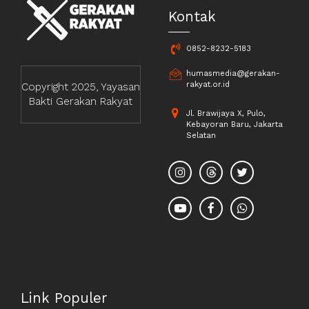
Kontak
0852-8232-5183
humasmedia@gerakan-
rakyat.or.id
Copyright 2025, Yayasan
Bakti Gerakan Rakyat
Jl. Brawijaya X, Pulo,
Kebayoran Baru, Jakarta
Selatan
Link Populer