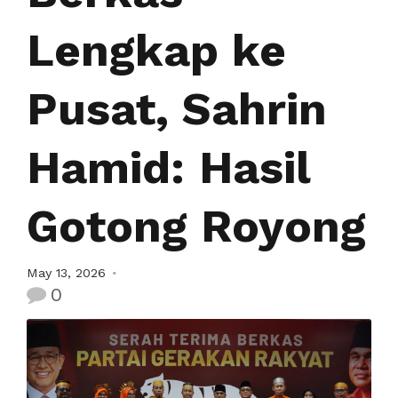
Lengkap ke
Pusat, Sahrin
Hamid: Hasil
Gotong Royong
May 13, 2026
0