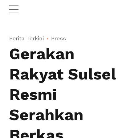
Berita Terkini
Press
Gerakan
Rakyat Sulsel
Resmi
Serahkan
Berkas