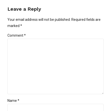
Leave a Reply
Your email address will not be published. Required fields are
marked *
Comment
*
Name *