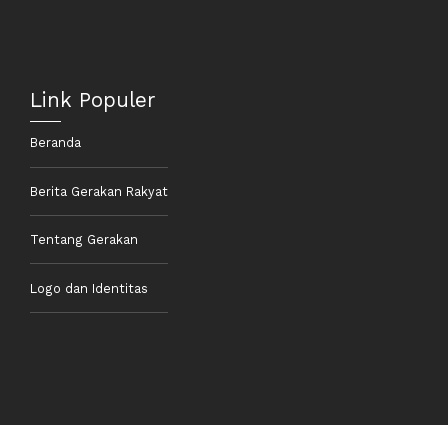
Link Populer
Beranda
Berita Gerakan Rakyat
Tentang Gerakan
Logo dan Identitas