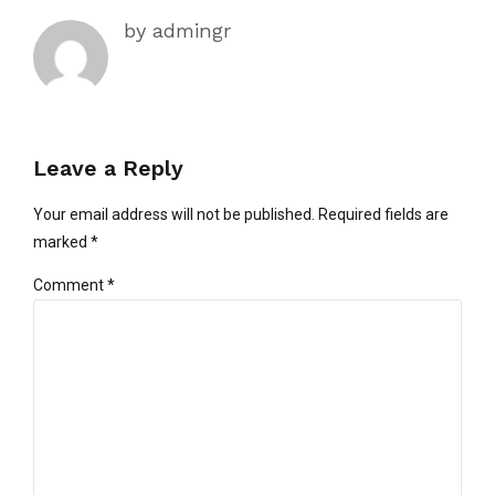
by admingr
Leave a Reply
Your email address will not be published. Required fields are
marked *
Comment
*