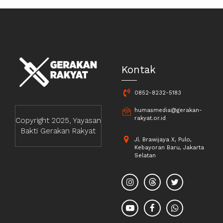
Kontak
0852-8232-5183
humasmedia@gerakan-
rakyat.or.id
Copyright 2025, Yayasan
Bakti Gerakan Rakyat
Jl. Brawijaya X, Pulo,
Kebayoran Baru, Jakarta
Selatan