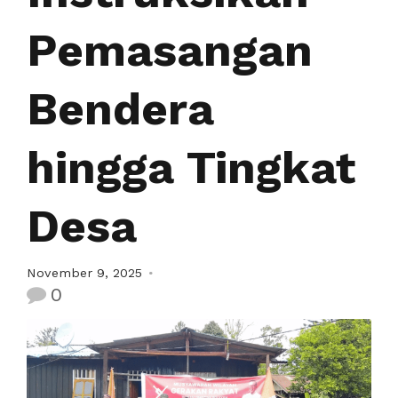
Pemasangan
Bendera
hingga Tingkat
Desa
November 9, 2025
0