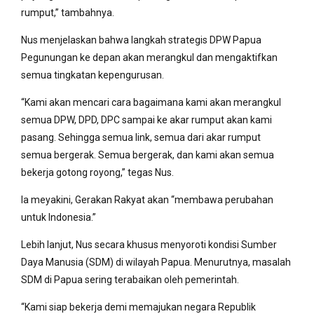
rumput,” tambahnya.
Nus menjelaskan bahwa langkah strategis DPW Papua
Pegunungan ke depan akan merangkul dan mengaktifkan
semua tingkatan kepengurusan.
“Kami akan mencari cara bagaimana kami akan merangkul
semua DPW, DPD, DPC sampai ke akar rumput akan kami
pasang. Sehingga semua link, semua dari akar rumput
semua bergerak. Semua bergerak, dan kami akan semua
bekerja gotong royong,” tegas Nus.
Ia meyakini, Gerakan Rakyat akan “membawa perubahan
untuk Indonesia.”
Lebih lanjut, Nus secara khusus menyoroti kondisi Sumber
Daya Manusia (SDM) di wilayah Papua. Menurutnya, masalah
SDM di Papua sering terabaikan oleh pemerintah.
“Kami siap bekerja demi memajukan negara Republik