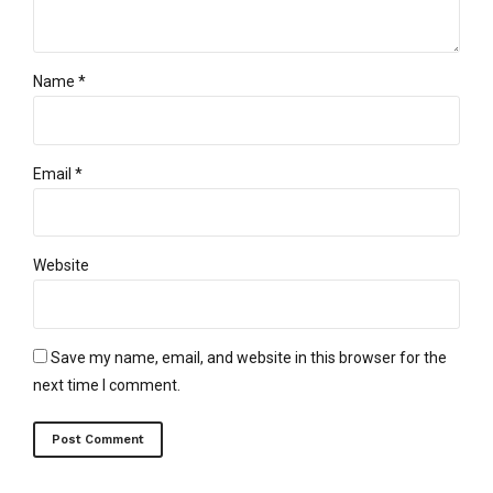
Name *
Email *
Website
Save my name, email, and website in this browser for the
next time I comment.
Post Comment