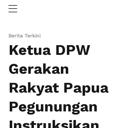
Berita Terkini
Ketua DPW
Gerakan
Rakyat Papua
Pegunungan
Instruksikan