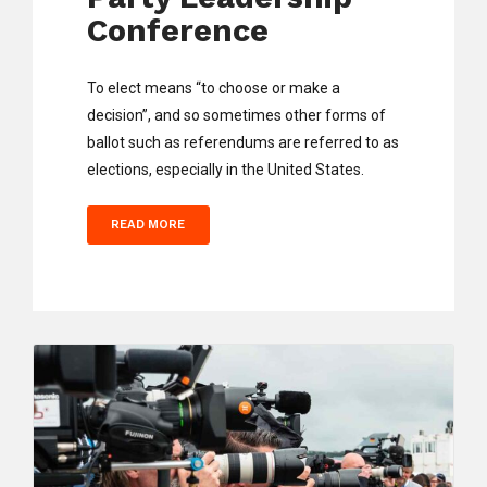
Conference
To elect means “to choose or make a
decision”, and so sometimes other forms of
ballot such as referendums are referred to as
elections, especially in the United States.
READ MORE