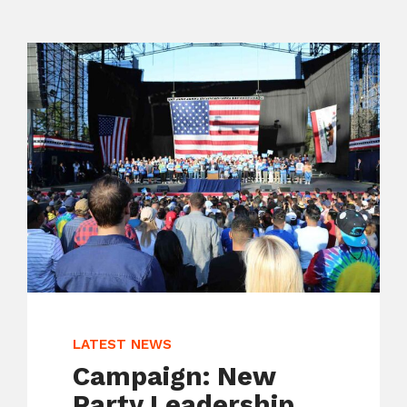
LATEST NEWS
Campaign: New
Party Leadership