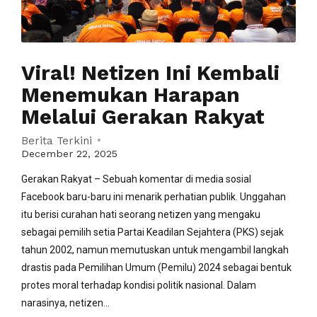
Viral! Netizen Ini Kembali
Menemukan Harapan
Melalui Gerakan Rakyat
Berita Terkini
December 22, 2025
Gerakan Rakyat – Sebuah komentar di media sosial
Facebook baru-baru ini menarik perhatian publik. Unggahan
itu berisi curahan hati seorang netizen yang mengaku
sebagai pemilih setia Partai Keadilan Sejahtera (PKS) sejak
tahun 2002, namun memutuskan untuk mengambil langkah
drastis pada Pemilihan Umum (Pemilu) 2024 sebagai bentuk
protes moral terhadap kondisi politik nasional. Dalam
narasinya, netizen...