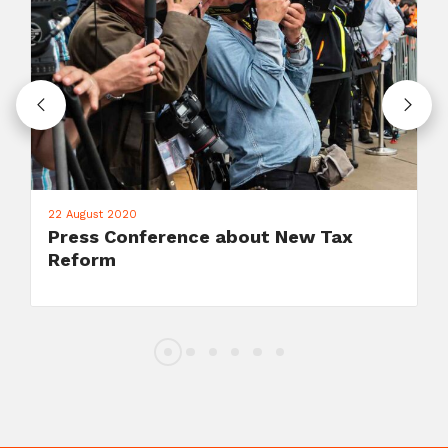
22 August 2020
Press Conference about New Tax
Reform