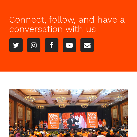
Connect, follow, and have a
conversation with us