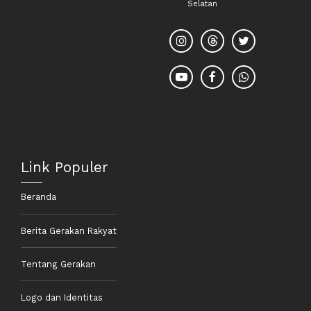
Selatan
Link Populer
Beranda
Berita Gerakan Rakyat
Tentang Gerakan
Logo dan Identitas