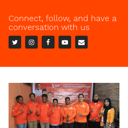
Connect, follow, and have a
conversation with us