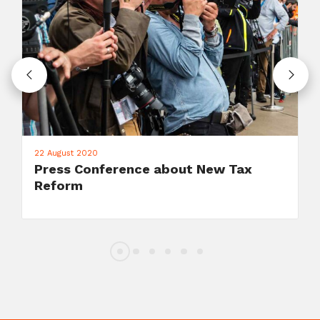
22 August 2020
Press Conference about New Tax
Reform