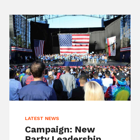
LATEST NEWS
Campaign: New
Party Leadership