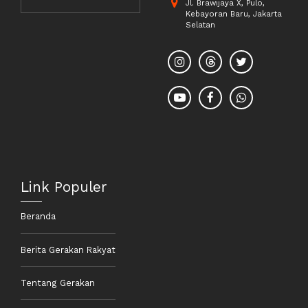
Jl. Brawijaya X, Pulo,
Kebayoran Baru, Jakarta
Selatan
Link Populer
Beranda
Berita Gerakan Rakyat
Tentang Gerakan