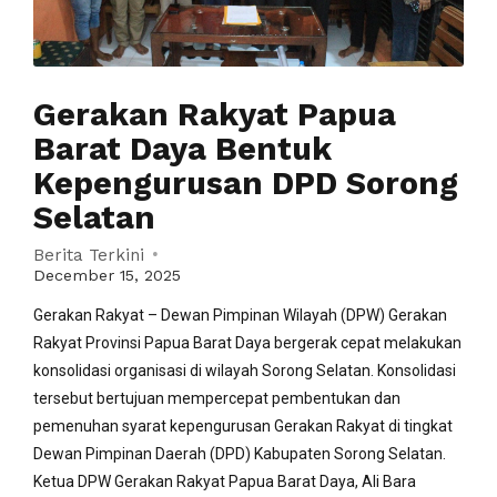
Gerakan Rakyat Papua
Barat Daya Bentuk
Kepengurusan DPD Sorong
Selatan
Berita Terkini
December 15, 2025
Gerakan Rakyat – Dewan Pimpinan Wilayah (DPW) Gerakan
Rakyat Provinsi Papua Barat Daya bergerak cepat melakukan
konsolidasi organisasi di wilayah Sorong Selatan. Konsolidasi
tersebut bertujuan mempercepat pembentukan dan
pemenuhan syarat kepengurusan Gerakan Rakyat di tingkat
Dewan Pimpinan Daerah (DPD) Kabupaten Sorong Selatan.
Ketua DPW Gerakan Rakyat Papua Barat Daya, Ali Bara