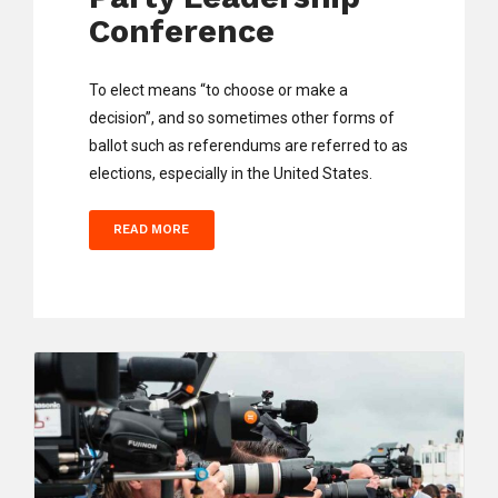
Conference
To elect means “to choose or make a
decision”, and so sometimes other forms of
ballot such as referendums are referred to as
elections, especially in the United States.
READ MORE