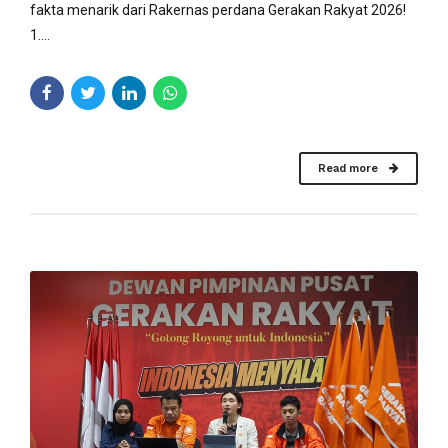
fakta menarik dari Rakernas perdana Gerakan Rakyat 2026!
1....
Read more