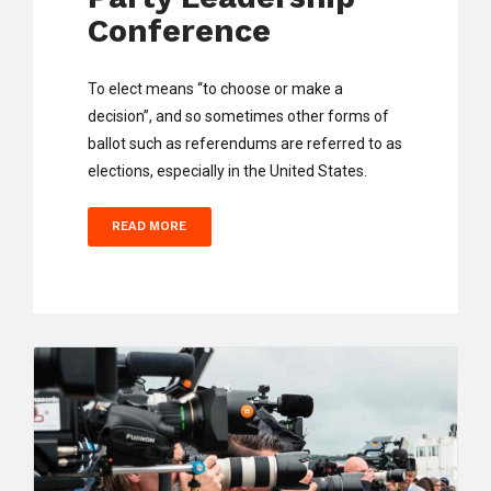
Conference
To elect means “to choose or make a
decision”, and so sometimes other forms of
ballot such as referendums are referred to as
elections, especially in the United States.
READ MORE