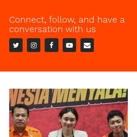
Connect, follow, and have a
conversation with us