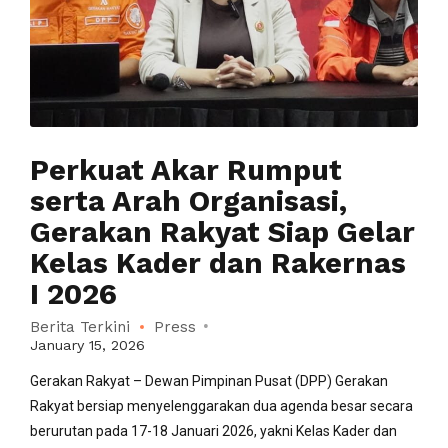
Perkuat Akar Rumput
serta Arah Organisasi,
Gerakan Rakyat Siap Gelar
Kelas Kader dan Rakernas
I 2026
Berita Terkini
Press
January 15, 2026
Gerakan Rakyat – Dewan Pimpinan Pusat (DPP) Gerakan
Rakyat bersiap menyelenggarakan dua agenda besar secara
berurutan pada 17-18 Januari 2026, yakni Kelas Kader dan