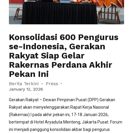
Konsolidasi 600 Pengurus
se-Indonesia, Gerakan
Rakyat Siap Gelar
Rakernas Perdana Akhir
Pekan Ini
Berita Terkini
Press
January 12, 2026
Gerakan Rakyat – Dewan Pimpinan Pusat (DPP) Gerakan
Rakyat akan menyelenggarakan Rapat Kerja Nasional
(Rakernas) I pada akhir pekan ini, 17-18 Januari 2026,
bertempat di Hotel Aryaduta Menteng, Jakarta Pusat. Forum
ini menjadi panggung konsolidasi akbar bagi pengurus