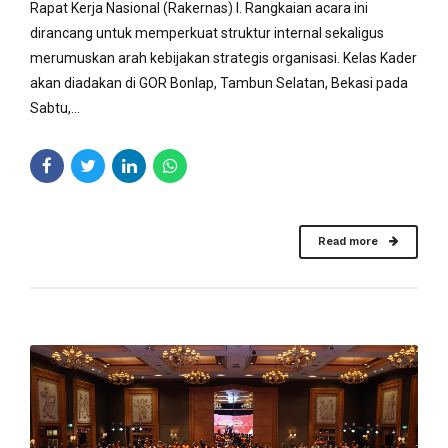
Rapat Kerja Nasional (Rakernas) I. Rangkaian acara ini
dirancang untuk memperkuat struktur internal sekaligus
merumuskan arah kebijakan strategis organisasi. Kelas Kader
akan diadakan di GOR Bonlap, Tambun Selatan, Bekasi pada
Sabtu,...
Read more