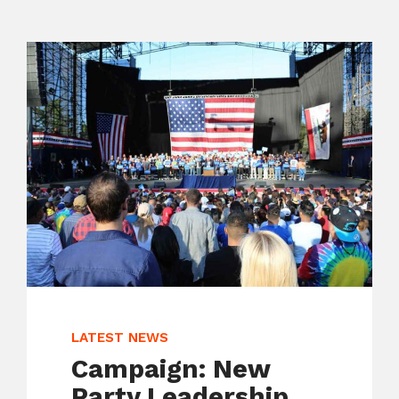
LATEST NEWS
Campaign: New
Party Leadership