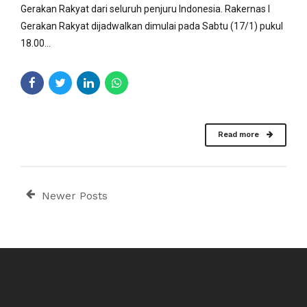
Gerakan Rakyat dari seluruh penjuru Indonesia. Rakernas I
Gerakan Rakyat dijadwalkan dimulai pada Sabtu (17/1) pukul
18.00...
Read more
Newer Posts