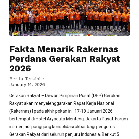
Fakta Menarik Rakernas
Perdana Gerakan Rakyat
2026
Berita Terkini
January 14, 2026
Gerakan Rakyat – Dewan Pimpinan Pusat (DPP) Gerakan
Rakyat akan menyelenggarakan Rapat Kerja Nasional
(Rakernas) I pada akhir pekan ini, 17-18 Januari 2026,
bertempat di Hotel Aryaduta Menteng, Jakarta Pusat. Forum
ini menjadi panggung konsolidasi akbar bagi pengurus
Gerakan Rakyat dari seluruh penjuru Indonesia. Berikut 5