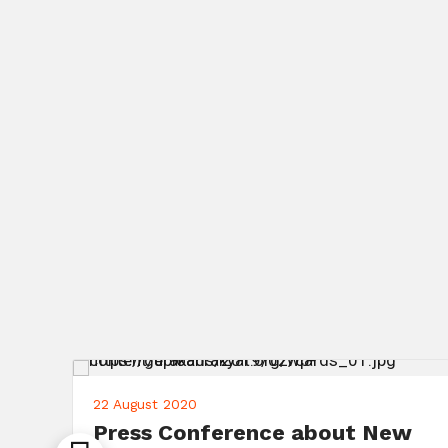
22 August 2020
Press Conference about New