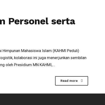
 Personel serta
ni Himpunan Mahasiswa Islam (KAHMI Peduli)
gistik, kolaborasi ini juga menerjunkan sembilan
ng oleh Presidium MN KAHMI,...
Read more