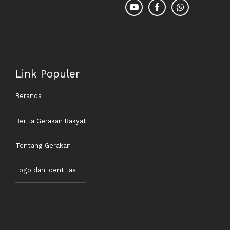
Link Populer
Beranda
Berita Gerakan Rakyat
Tentang Gerakan
Logo dan Identitas