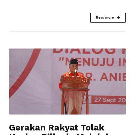
Read more
Gerakan Rakyat Tolak