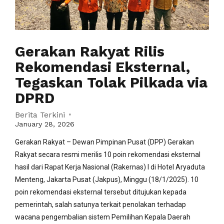
Gerakan Rakyat Rilis
Rekomendasi Eksternal,
Tegaskan Tolak Pilkada via
DPRD
Berita Terkini
January 28, 2026
Gerakan Rakyat – Dewan Pimpinan Pusat (DPP) Gerakan
Rakyat secara resmi merilis 10 poin rekomendasi eksternal
hasil dari Rapat Kerja Nasional (Rakernas) I di Hotel Aryaduta
Menteng, Jakarta Pusat (Jakpus), Minggu (18/1/2025). 10
poin rekomendasi eksternal tersebut ditujukan kepada
pemerintah, salah satunya terkait penolakan terhadap
wacana pengembalian sistem Pemilihan Kepala Daerah