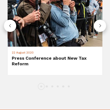
22 July 2020
New York: Support for Woman's
March 2020