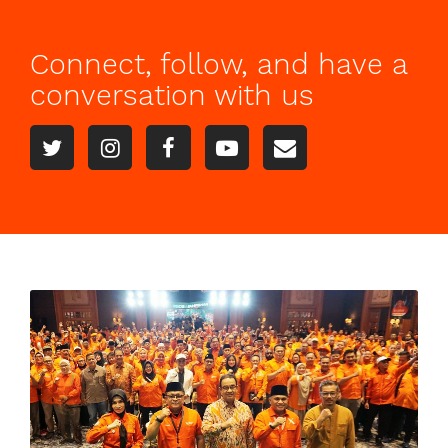
Connect, follow, and have a
conversation with us