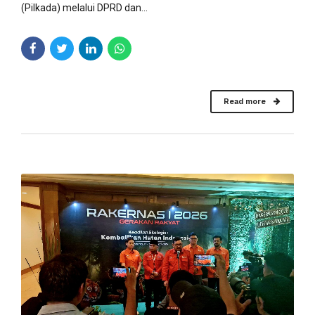
(Pilkada) melalui DPRD dan...
Read more