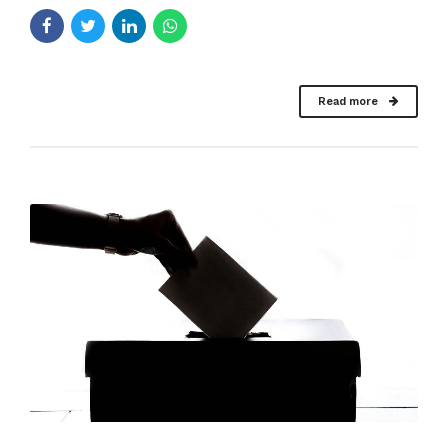
Read more