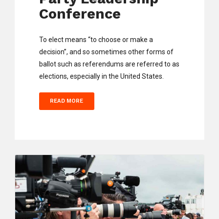
Conference
To elect means “to choose or make a
decision”, and so sometimes other forms of
ballot such as referendums are referred to as
elections, especially in the United States.
READ MORE