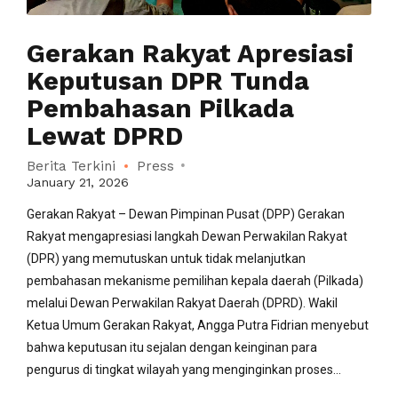
Gerakan Rakyat Apresiasi
Keputusan DPR Tunda
Pembahasan Pilkada
Lewat DPRD
Berita Terkini
Press
January 21, 2026
Gerakan Rakyat – Dewan Pimpinan Pusat (DPP) Gerakan
Rakyat mengapresiasi langkah Dewan Perwakilan Rakyat
(DPR) yang memutuskan untuk tidak melanjutkan
pembahasan mekanisme pemilihan kepala daerah (Pilkada)
melalui Dewan Perwakilan Rakyat Daerah (DPRD). Wakil
Ketua Umum Gerakan Rakyat, Angga Putra Fidrian menyebut
bahwa keputusan itu sejalan dengan keinginan para
pengurus di tingkat wilayah yang menginginkan proses...