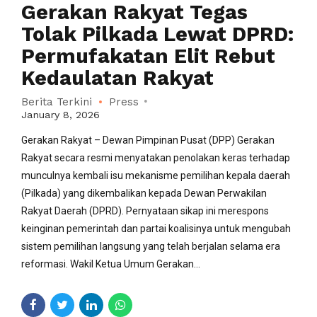
Gerakan Rakyat Tegas
Tolak Pilkada Lewat DPRD:
Permufakatan Elit Rebut
Kedaulatan Rakyat
Berita Terkini
Press
January 8, 2026
Gerakan Rakyat – Dewan Pimpinan Pusat (DPP) Gerakan
Rakyat secara resmi menyatakan penolakan keras terhadap
munculnya kembali isu mekanisme pemilihan kepala daerah
(Pilkada) yang dikembalikan kepada Dewan Perwakilan
Rakyat Daerah (DPRD). Pernyataan sikap ini merespons
keinginan pemerintah dan partai koalisinya untuk mengubah
sistem pemilihan langsung yang telah berjalan selama era
reformasi. Wakil Ketua Umum Gerakan...