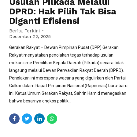
Usulan Pilkada Melalui
DPRD: Hak Pilih Tak Bisa
Diganti Efisiensi
Berita Terkini
December 22, 2025
Gerakan Rakyat – Dewan Pimpinan Pusat (DPP) Gerakan
Rakyat menyatakan penolakan tegas terhadap usulan
mekanisme Pemilihan Kepala Daerah (Pilkada) secara tidak
langsung melalui Dewan Perwakilan Rakyat Daerah (DPRD).
Penolakan ini merespons wacana yang digulirkan oleh Partai
Golkar dalam Rapat Pimpinan Nasional (Rapimnas) baru-baru
ini. Ketua Umum Gerakan Rakyat, Sahrin Hamid menegaskan
bahwa besarnya ongkos politik...