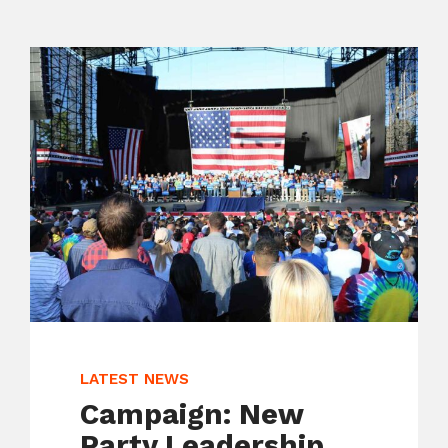
LATEST NEWS
Campaign: New
Party Leadership