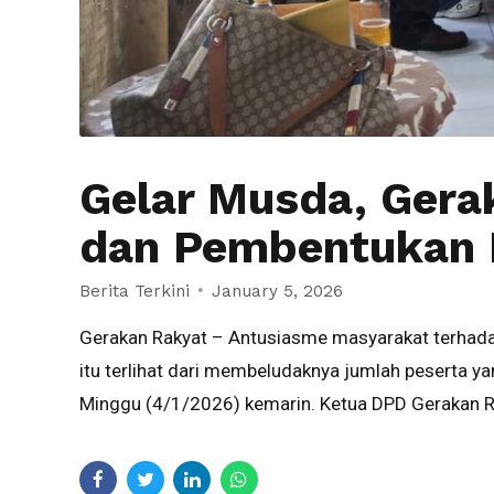
Gelar Musda, Gera
dan Pembentukan
Berita Terkini
January 5, 2026
Gerakan Rakyat – Antusiasme masyarakat terhadap
itu terlihat dari membeludaknya jumlah peserta
Minggu (4/1/2026) kemarin. Ketua DPD Gerakan Ra