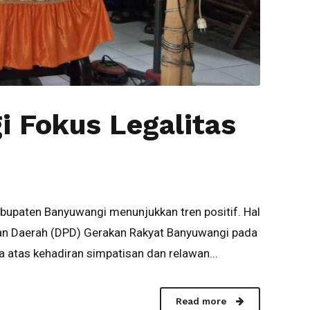
 Fokus Legalitas
upaten Banyuwangi menunjukkan tren positif. Hal
nan Daerah (DPD) Gerakan Rakyat Banyuwangi pada
atas kehadiran simpatisan dan relawan...
Read more