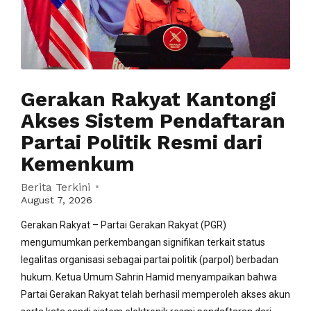
Gerakan Rakyat Kantongi
Akses Sistem Pendaftaran
Partai Politik Resmi dari
Kemenkum
Berita Terkini
August 7, 2026
Gerakan Rakyat – Partai Gerakan Rakyat (PGR)
mengumumkan perkembangan signifikan terkait status
legalitas organisasi sebagai partai politik (parpol) berbadan
hukum. Ketua Umum Sahrin Hamid menyampaikan bahwa
Partai Gerakan Rakyat telah berhasil memperoleh akses akun