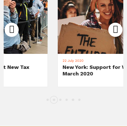
22 July 2020
New York: Support for Woman's
March 2020