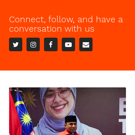
Connect, follow, and have a
conversation with us