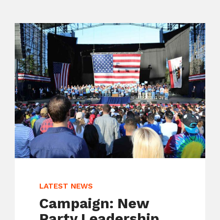
LATEST NEWS
Campaign: New
Party Leadership