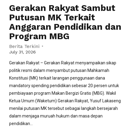
Gerakan Rakyat Sambut
Putusan MK Terkait
Anggaran Pendidikan dan
Program MBG
Berita Terkini
July 31, 2026
Gerakan Rakyat – Gerakan Rakyat menyampaikan sikap
politik resmi dalam menyambut putusan Mahkamah
Konstitusi (MK) terkait larangan penggunaan dana
mandatory spending pendidikan sebesar 20 persen untuk
pembiayaan program Makan Bergizi Gratis (MBG). Wakil
Ketua Umum (Waketum) Gerakan Rakyat, Yusuf Lakaseng
menilai putusan MK tersebut sebagai langkah bersejarah
dalam menjaga muruah hukum dan masa depan
pendidikan...