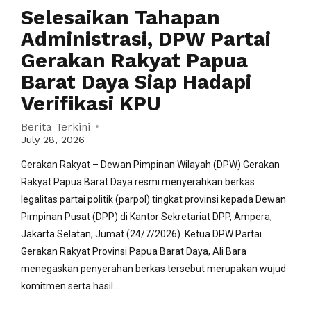
Selesaikan Tahapan
Administrasi, DPW Partai
Gerakan Rakyat Papua
Barat Daya Siap Hadapi
Verifikasi KPU
Berita Terkini
July 28, 2026
Gerakan Rakyat – Dewan Pimpinan Wilayah (DPW) Gerakan
Rakyat Papua Barat Daya resmi menyerahkan berkas
legalitas partai politik (parpol) tingkat provinsi kepada Dewan
Pimpinan Pusat (DPP) di Kantor Sekretariat DPP, Ampera,
Jakarta Selatan, Jumat (24/7/2026). Ketua DPW Partai
Gerakan Rakyat Provinsi Papua Barat Daya, Ali Bara
menegaskan penyerahan berkas tersebut merupakan wujud
komitmen serta hasil...