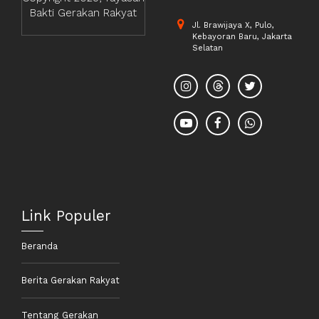
Bakti Gerakan Rakyat
Jl. Brawijaya X, Pulo,
Kebayoran Baru, Jakarta
Selatan
Link Populer
Beranda
Berita Gerakan Rakyat
Tentang Gerakan