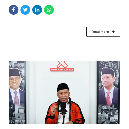
Read more