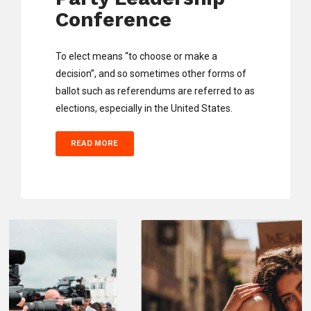
Conference
To elect means “to choose or make a
decision”, and so sometimes other forms of
ballot such as referendums are referred to as
elections, especially in the United States.
READ MORE