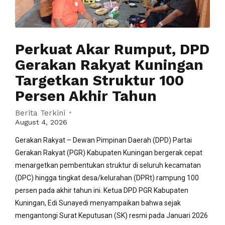
Perkuat Akar Rumput, DPD
Gerakan Rakyat Kuningan
Targetkan Struktur 100
Persen Akhir Tahun
Berita Terkini
August 4, 2026
Gerakan Rakyat – Dewan Pimpinan Daerah (DPD) Partai
Gerakan Rakyat (PGR) Kabupaten Kuningan bergerak cepat
menargetkan pembentukan struktur di seluruh kecamatan
(DPC) hingga tingkat desa/kelurahan (DPRt) rampung 100
persen pada akhir tahun ini. Ketua DPD PGR Kabupaten
Kuningan, Edi Sunayedi menyampaikan bahwa sejak
mengantongi Surat Keputusan (SK) resmi pada Januari 2026