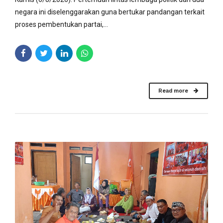
negara ini diselenggarakan guna bertukar pandangan terkait
proses pembentukan partai,...
Read more