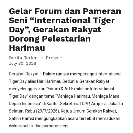
Gelar Forum dan Pameran
Seni “International Tiger
Day”, Gerakan Rakyat
Dorong Pelestarian
Harimau
Berita Terkini
Press
July 30, 2026
Gerakan Rakyat – Dalam rangka memperingati International
Tiger Day alias Hari Harimau Sedunia, Gerakan Rakyat
menyelenggarakan “Forum & Art Exhibition International
Tiger Day” dengan tema “Menjaga Harimau, Menjaga Masa
Depan Indonesia” di Kantor Sekretariat DPP, Ampera, Jakarta
Selatan, Rabu (29/7/2026). Ketua Umum Gerakan Rakyat,
Sahrin Hamid mengungkapkan acara tersebut memadukan
diskusi publik dan pameran seni...