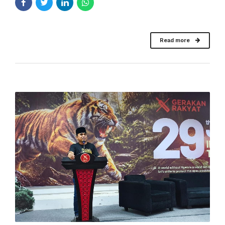
Read more