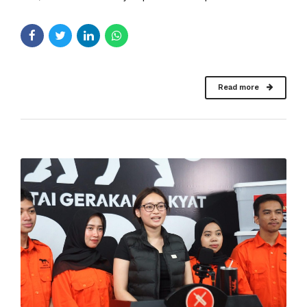
Read more