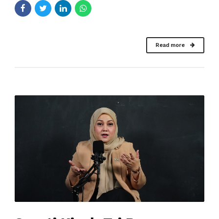
Read more