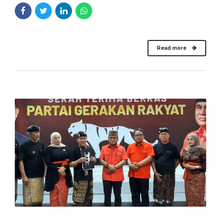
Read more