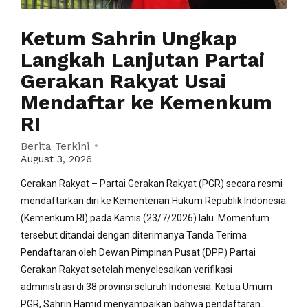
Ketum Sahrin Ungkap
Langkah Lanjutan Partai
Gerakan Rakyat Usai
Mendaftar ke Kemenkum
RI
Berita Terkini
August 3, 2026
Gerakan Rakyat – Partai Gerakan Rakyat (PGR) secara resmi
mendaftarkan diri ke Kementerian Hukum Republik Indonesia
(Kemenkum RI) pada Kamis (23/7/2026) lalu. Momentum
tersebut ditandai dengan diterimanya Tanda Terima
Pendaftaran oleh Dewan Pimpinan Pusat (DPP) Partai
Gerakan Rakyat setelah menyelesaikan verifikasi
administrasi di 38 provinsi seluruh Indonesia. Ketua Umum
PGR, Sahrin Hamid menyampaikan bahwa pendaftaran...