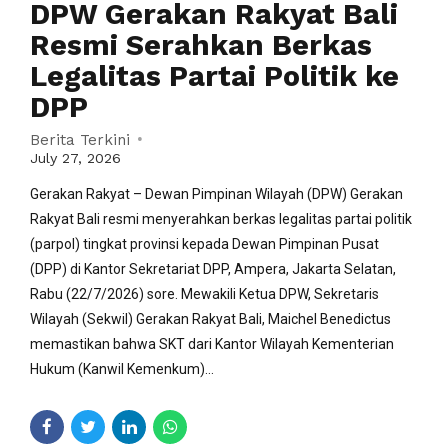
DPW Gerakan Rakyat Bali
Resmi Serahkan Berkas
Legalitas Partai Politik ke
DPP
Berita Terkini
July 27, 2026
Gerakan Rakyat – Dewan Pimpinan Wilayah (DPW) Gerakan
Rakyat Bali resmi menyerahkan berkas legalitas partai politik
(parpol) tingkat provinsi kepada Dewan Pimpinan Pusat
(DPP) di Kantor Sekretariat DPP, Ampera, Jakarta Selatan,
Rabu (22/7/2026) sore. Mewakili Ketua DPW, Sekretaris
Wilayah (Sekwil) Gerakan Rakyat Bali, Maichel Benedictus
memastikan bahwa SKT dari Kantor Wilayah Kementerian
Hukum (Kanwil Kemenkum)...