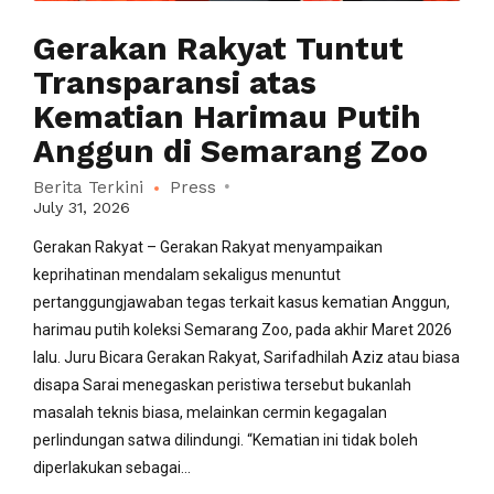
Gerakan Rakyat Tuntut
Transparansi atas
Kematian Harimau Putih
Anggun di Semarang Zoo
Berita Terkini
Press
July 31, 2026
Gerakan Rakyat – Gerakan Rakyat menyampaikan
keprihatinan mendalam sekaligus menuntut
pertanggungjawaban tegas terkait kasus kematian Anggun,
harimau putih koleksi Semarang Zoo, pada akhir Maret 2026
lalu. Juru Bicara Gerakan Rakyat, Sarifadhilah Aziz atau biasa
disapa Sarai menegaskan peristiwa tersebut bukanlah
masalah teknis biasa, melainkan cermin kegagalan
perlindungan satwa dilindungi. “Kematian ini tidak boleh
diperlakukan sebagai...