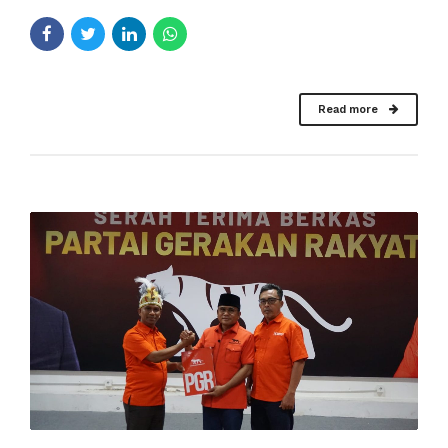
Read more