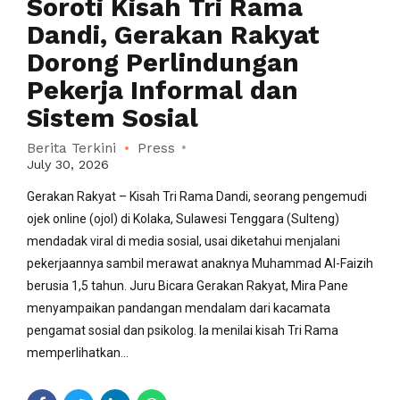
Soroti Kisah Tri Rama
Dandi, Gerakan Rakyat
Dorong Perlindungan
Pekerja Informal dan
Sistem Sosial
Berita Terkini
Press
July 30, 2026
Gerakan Rakyat – Kisah Tri Rama Dandi, seorang pengemudi
ojek online (ojol) di Kolaka, Sulawesi Tenggara (Sulteng)
mendadak viral di media sosial, usai diketahui menjalani
pekerjaannya sambil merawat anaknya Muhammad Al-Faizih
berusia 1,5 tahun. Juru Bicara Gerakan Rakyat, Mira Pane
menyampaikan pandangan mendalam dari kacamata
pengamat sosial dan psikolog. Ia menilai kisah Tri Rama
memperlihatkan...