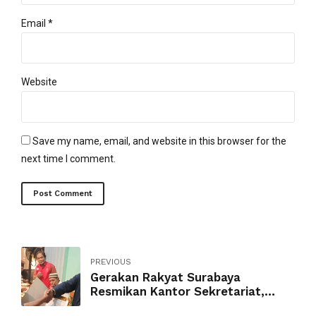
Email *
Website
Save my name, email, and website in this browser for the
next time I comment.
Post Comment
PREVIOUS
Gerakan Rakyat Surabaya
Resmikan Kantor Sekretariat,
Fokus Kenalkan Sosok Anies