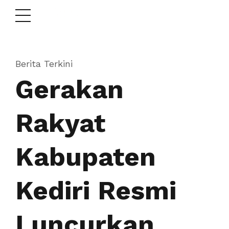
Berita Terkini
Gerakan
Rakyat
Kabupaten
Kediri Resmi
Luncurkan