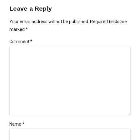
Leave a Reply
Your email address will not be published. Required fields are
marked *
Comment
*
Name *