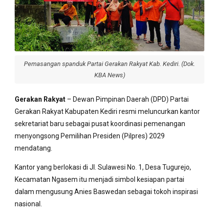
Pemasangan spanduk Partai Gerakan Rakyat Kab. Kediri. (Dok.
KBA News)
Gerakan Rakyat
– Dewan Pimpinan Daerah (DPD) Partai
Gerakan Rakyat Kabupaten Kediri resmi meluncurkan kantor
sekretariat baru sebagai pusat koordinasi pemenangan
menyongsong Pemilihan Presiden (Pilpres) 2029
mendatang.
Kantor yang berlokasi di Jl. Sulawesi No. 1, Desa Tugurejo,
Kecamatan Ngasem itu menjadi simbol kesiapan partai
dalam mengusung Anies Baswedan sebagai tokoh inspirasi
nasional.