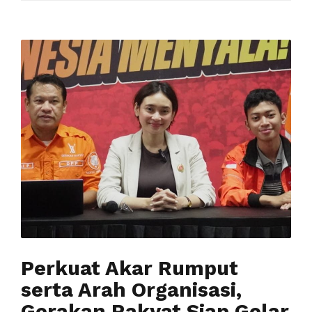
Perkuat Akar Rumput
serta Arah Organisasi,
Gerakan Rakyat Siap Gelar