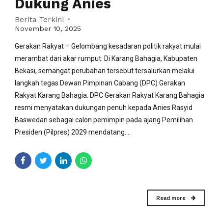
Dukung Anies
Berita Terkini
November 10, 2025
Gerakan Rakyat – Gelombang kesadaran politik rakyat mulai
merambat dari akar rumput. Di Karang Bahagia, Kabupaten
Bekasi, semangat perubahan tersebut tersalurkan melalui
langkah tegas Dewan Pimpinan Cabang (DPC) Gerakan
Rakyat Karang Bahagia. DPC Gerakan Rakyat Karang Bahagia
resmi menyatakan dukungan penuh kepada Anies Rasyid
Baswedan sebagai calon pemimpin pada ajang Pemilihan
Presiden (Pilpres) 2029 mendatang....
Read more