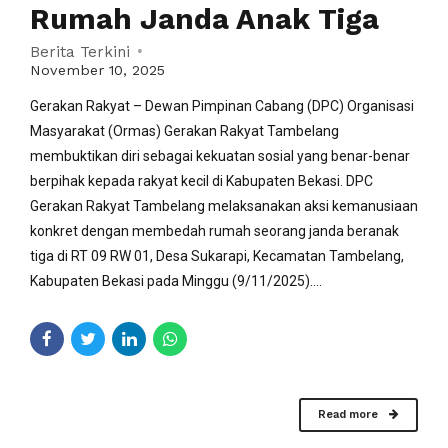
Rumah Janda Anak Tiga
Berita Terkini
November 10, 2025
Gerakan Rakyat – Dewan Pimpinan Cabang (DPC) Organisasi
Masyarakat (Ormas) Gerakan Rakyat Tambelang
membuktikan diri sebagai kekuatan sosial yang benar-benar
berpihak kepada rakyat kecil di Kabupaten Bekasi. DPC
Gerakan Rakyat Tambelang melaksanakan aksi kemanusiaan
konkret dengan membedah rumah seorang janda beranak
tiga di RT 09 RW 01, Desa Sukarapi, Kecamatan Tambelang,
Kabupaten Bekasi pada Minggu (9/11/2025)....
Read more