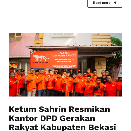
Read more
Ketum Sahrin Resmikan
Kantor DPD Gerakan
Rakyat Kabupaten Bekasi