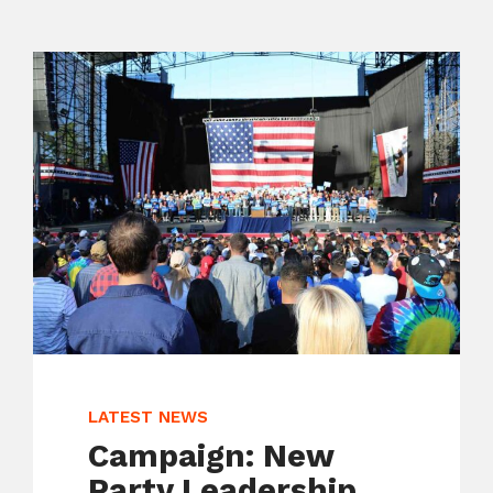
LATEST NEWS
Campaign: New
Party Leadership