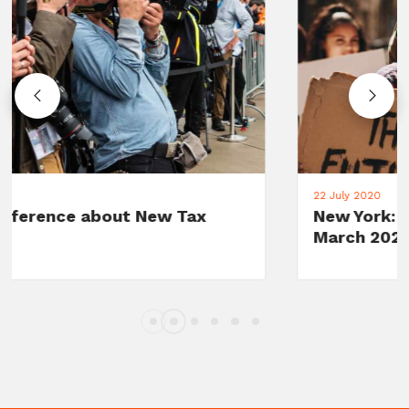
22 July 2020
New York: Support for Woman's
March 2020