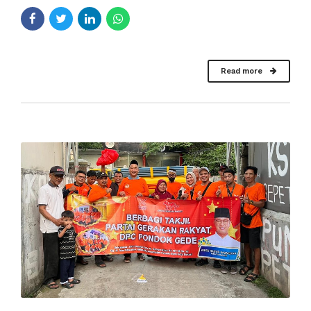
Read more