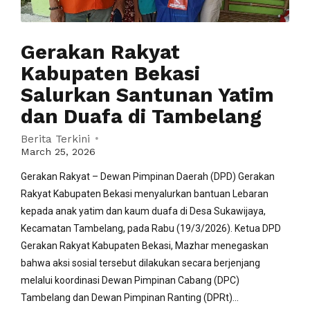
Gerakan Rakyat
Kabupaten Bekasi
Salurkan Santunan Yatim
dan Duafa di Tambelang
Berita Terkini
March 25, 2026
Gerakan Rakyat – Dewan Pimpinan Daerah (DPD) Gerakan
Rakyat Kabupaten Bekasi menyalurkan bantuan Lebaran
kepada anak yatim dan kaum duafa di Desa Sukawijaya,
Kecamatan Tambelang, pada Rabu (19/3/2026). Ketua DPD
Gerakan Rakyat Kabupaten Bekasi, Mazhar menegaskan
bahwa aksi sosial tersebut dilakukan secara berjenjang
melalui koordinasi Dewan Pimpinan Cabang (DPC)
Tambelang dan Dewan Pimpinan Ranting (DPRt)...