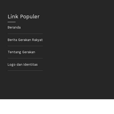
Link Populer
Beranda
Berita Gerakan Rakyat
Tentang Gerakan
Logo dan Identitas