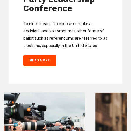
Conference
To elect means “to choose or make a
decision”, and so sometimes other forms of
ballot such as referendums are referred to as
elections, especially in the United States.
READ MORE