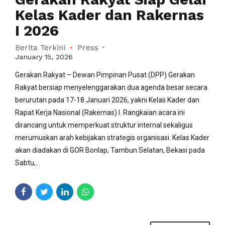
Kelas Kader dan Rakernas
I 2026
Berita Terkini
Press
January 15, 2026
Gerakan Rakyat – Dewan Pimpinan Pusat (DPP) Gerakan
Rakyat bersiap menyelenggarakan dua agenda besar secara
berurutan pada 17-18 Januari 2026, yakni Kelas Kader dan
Rapat Kerja Nasional (Rakernas) I. Rangkaian acara ini
dirancang untuk memperkuat struktur internal sekaligus
merumuskan arah kebijakan strategis organisasi. Kelas Kader
akan diadakan di GOR Bonlap, Tambun Selatan, Bekasi pada
Sabtu,...