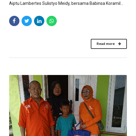
Aiptu Lambertes Sulistyo Meidy, bersama Babinsa Koramil...
Read more