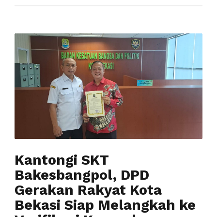
Kantongi SKT
Bakesbangpol, DPD
Gerakan Rakyat Kota
Bekasi Siap Melangkah ke