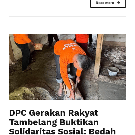
Read more
DPC Gerakan Rakyat
Tambelang Buktikan
Solidaritas Sosial: Bedah