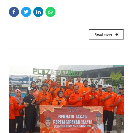
Read more