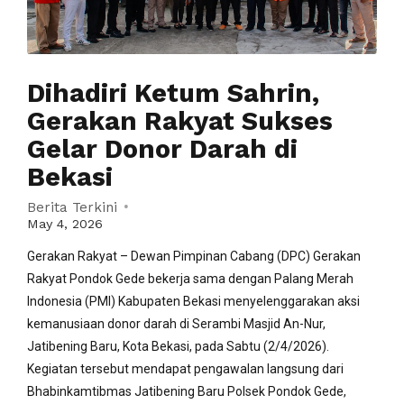
Dihadiri Ketum Sahrin,
Gerakan Rakyat Sukses
Gelar Donor Darah di
Bekasi
Berita Terkini
May 4, 2026
Gerakan Rakyat – Dewan Pimpinan Cabang (DPC) Gerakan
Rakyat Pondok Gede bekerja sama dengan Palang Merah
Indonesia (PMI) Kabupaten Bekasi menyelenggarakan aksi
kemanusiaan donor darah di Serambi Masjid An-Nur,
Jatibening Baru, Kota Bekasi, pada Sabtu (2/4/2026).
Kegiatan tersebut mendapat pengawalan langsung dari
Bhabinkamtibmas Jatibening Baru Polsek Pondok Gede,