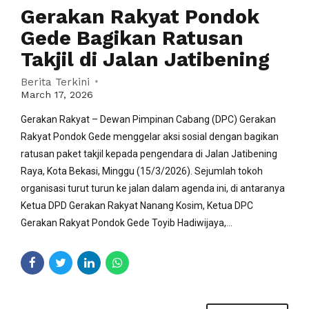
Gerakan Rakyat Pondok
Gede Bagikan Ratusan
Takjil di Jalan Jatibening
Berita Terkini
March 17, 2026
Gerakan Rakyat – Dewan Pimpinan Cabang (DPC) Gerakan
Rakyat Pondok Gede menggelar aksi sosial dengan bagikan
ratusan paket takjil kepada pengendara di Jalan Jatibening
Raya, Kota Bekasi, Minggu (15/3/2026). Sejumlah tokoh
organisasi turut turun ke jalan dalam agenda ini, di antaranya
Ketua DPD Gerakan Rakyat Nanang Kosim, Ketua DPC
Gerakan Rakyat Pondok Gede Toyib Hadiwijaya,...