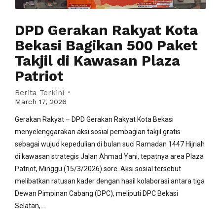
DPD Gerakan Rakyat Kota
Bekasi Bagikan 500 Paket
Takjil di Kawasan Plaza
Patriot
Berita Terkini
March 17, 2026
Gerakan Rakyat – DPD Gerakan Rakyat Kota Bekasi
menyelenggarakan aksi sosial pembagian takjil gratis
sebagai wujud kepedulian di bulan suci Ramadan 1447 Hijriah
di kawasan strategis Jalan Ahmad Yani, tepatnya area Plaza
Patriot, Minggu (15/3/2026) sore. Aksi sosial tersebut
melibatkan ratusan kader dengan hasil kolaborasi antara tiga
Dewan Pimpinan Cabang (DPC), meliputi DPC Bekasi
Selatan,...