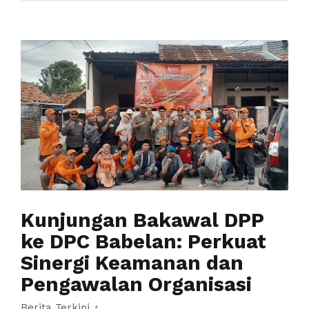
Kunjungan Bakawal DPP
ke DPC Babelan: Perkuat
Sinergi Keamanan dan
Pengawalan Organisasi
Berita Terkini