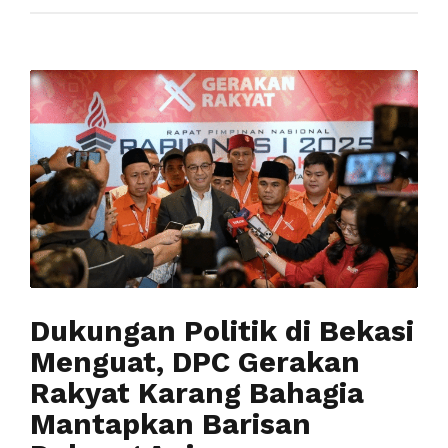
Dukungan Politik di Bekasi
Menguat, DPC Gerakan
Rakyat Karang Bahagia
Mantapkan Barisan