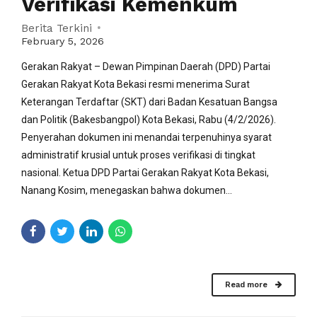
Verifikasi Kemenkum
Berita Terkini
February 5, 2026
Gerakan Rakyat – Dewan Pimpinan Daerah (DPD) Partai
Gerakan Rakyat Kota Bekasi resmi menerima Surat
Keterangan Terdaftar (SKT) dari Badan Kesatuan Bangsa
dan Politik (Bakesbangpol) Kota Bekasi, Rabu (4/2/2026).
Penyerahan dokumen ini menandai terpenuhinya syarat
administratif krusial untuk proses verifikasi di tingkat
nasional. Ketua DPD Partai Gerakan Rakyat Kota Bekasi,
Nanang Kosim, menegaskan bahwa dokumen...
Read more