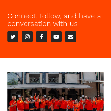
Connect, follow, and have a
conversation with us