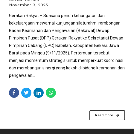
November 9, 2025
Gerakan Rakyat – Suasana penuh kehangatan dan
kekeluargaan mewarnai kunjungan silaturahmi rombongan
Badan Keamanan dan Pengawalan (Bakawal) Dewap
Pimpinan Pusat (DPP) Gerakan Rakyat ke Sekretariat Dewan
Pimpinan Cabang (DPC) Babelan, Kabupaten Bekasi, Jawa
Barat pada Minggu (9/11/2025). Pertemuan tersebut
menjadi momentum strategis untuk memperkuat koordinasi
dan membangun sinergi yang kokoh di bidang keamanan dan
pengawalan...
Read more